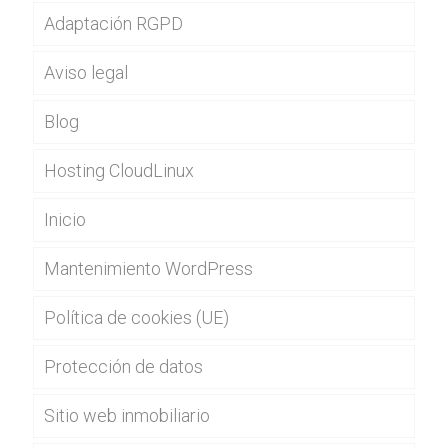
Adaptación RGPD
Aviso legal
Blog
Hosting CloudLinux
Inicio
Mantenimiento WordPress
Política de cookies (UE)
Protección de datos
Sitio web inmobiliario