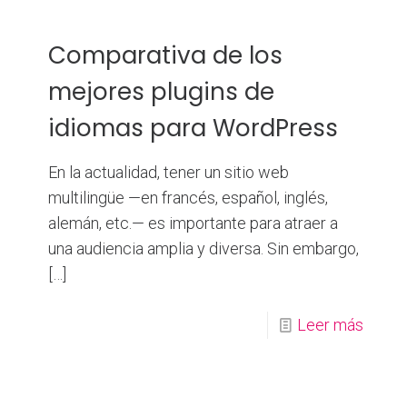
Comparativa de los
mejores plugins de
idiomas para WordPress
En la actualidad, tener un sitio web
multilingüe —en francés, español, inglés,
alemán, etc.— es importante para atraer a
una audiencia amplia y diversa. Sin embargo,
[…]
Leer más