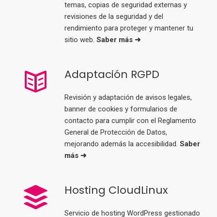
temas, copias de seguridad externas y
revisiones de la seguridad y del
rendimiento para proteger y mantener tu
sitio web.
Saber más ➜
Adaptación RGPD
Revisión y adaptación de avisos legales,
banner de cookies y formularios de
contacto para cumplir con el Reglamento
General de Protección de Datos,
mejorando además la accesibilidad.
Saber
más ➜
Hosting CloudLinux
Servicio de hosting WordPress gestionado