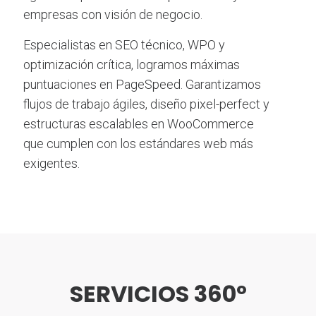
empresas con visión de negocio.
Especialistas en SEO técnico, WPO y
optimización crítica, logramos máximas
puntuaciones en PageSpeed. Garantizamos
flujos de trabajo ágiles, diseño pixel-perfect y
estructuras escalables en WooCommerce
que cumplen con los estándares web más
exigentes.
SERVICIOS 360º