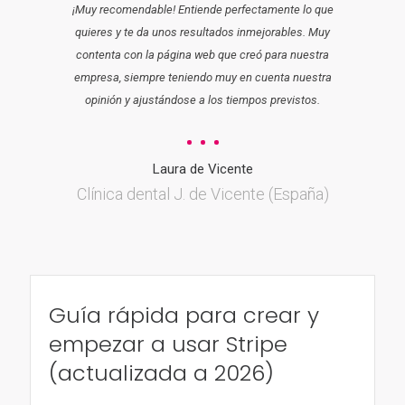
¡Muy recomendable! Entiende perfectamente lo que
quieres y te da unos resultados inmejorables. Muy
contenta con la página web que creó para nuestra
empresa, siempre teniendo muy en cuenta nuestra
opinión y ajustándose a los tiempos previstos.
Laura de Vicente
Clínica dental J. de Vicente (España)
Guía rápida para crear y
empezar a usar Stripe
(actualizada a 2026)