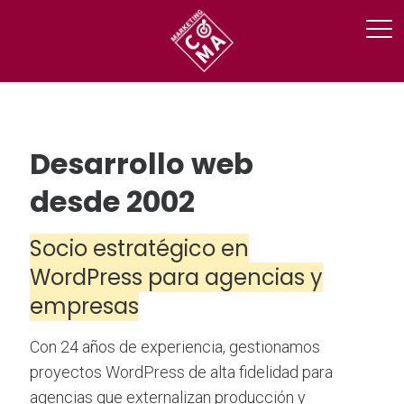
Desarrollo web
desde 2002
Socio estratégico en
WordPress para agencias y
empresas
Con 24 años de experiencia, gestionamos
proyectos WordPress de alta fidelidad para
agencias que externalizan producción y