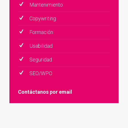
Mantenimiento
Copywriting
Formación
Usabilidad
Seguridad
SEO/WPO
Contáctanos por email