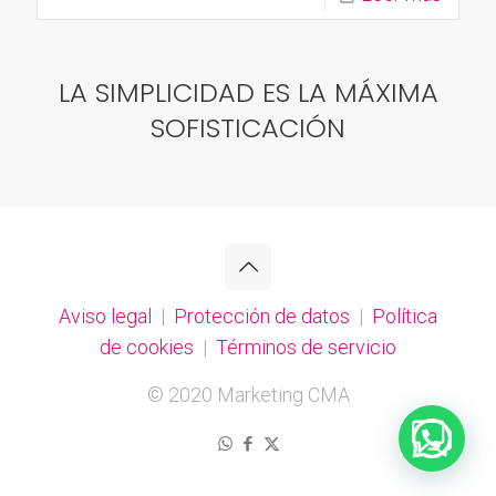
LA SIMPLICIDAD ES LA MÁXIMA
SOFISTICACIÓN
Aviso legal
|
Protección de datos
|
Política
de cookies
|
Términos de servicio
© 2020 Marketing CMA