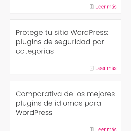
Leer más
Protege tu sitio WordPress:
plugins de seguridad por
categorías
Leer más
Comparativa de los mejores
plugins de idiomas para
WordPress
Leer más