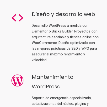
Diseño y desarrollo web
Desarrollo WordPress a medida con
Elementor o Bricks Builder. Proyectos con
arquitectura escalable y tiendas online con
WooCommerce. Diseño optimizado con
las mejores prácticas de SEO y WPO para
asegurar el máximo rendimiento y
velocidad.
Mantenimiento
WordPress
Soporte de emergencia especializado,
actualizaciones del núcleo, plugins y